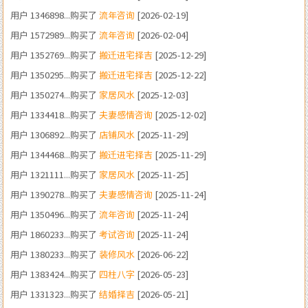
用户 1352769...购买了
搬迁进宅择吉
[2025-12-29]
用户 1350295...购买了
搬迁进宅择吉
[2025-12-22]
用户 1350274...购买了
家居风水
[2025-12-03]
用户 1334418...购买了
夫妻感情咨询
[2025-12-02]
用户 1306892...购买了
店铺风水
[2025-11-29]
用户 1344468...购买了
搬迁进宅择吉
[2025-11-29]
用户 1321111...购买了
家居风水
[2025-11-25]
用户 1390278...购买了
夫妻感情咨询
[2025-11-24]
用户 1350496...购买了
流年咨询
[2025-11-24]
用户 1860233...购买了
考试咨询
[2025-11-24]
用户 1380233...购买了
装修风水
[2026-06-22]
用户 1383424...购买了
四柱八字
[2026-05-23]
用户 1331323...购买了
结婚择吉
[2026-05-21]
用户 1375058...购买了
结婚择吉
[2026-05-07]
用户 1341243...购买了
四柱八字
[2026-05-06]