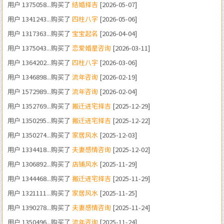
用户 1317363...购买了
宝宝起名
[2026-04-04]
用户 1375043...购买了
恋爱婚星咨询
[2026-03-11]
用户 1364202...购买了
四柱八字
[2026-03-06]
用户 1346898...购买了
流年咨询
[2026-02-19]
用户 1572989...购买了
流年咨询
[2026-02-04]
用户 1352769...购买了
搬迁进宅择吉
[2025-12-29]
用户 1350295...购买了
搬迁进宅择吉
[2025-12-22]
用户 1350274...购买了
家居风水
[2025-12-03]
用户 1334418...购买了
夫妻感情咨询
[2025-12-02]
用户 1306892...购买了
店铺风水
[2025-11-29]
用户 1344468...购买了
搬迁进宅择吉
[2025-11-29]
用户 1321111...购买了
家居风水
[2025-11-25]
用户 1390278...购买了
夫妻感情咨询
[2025-11-24]
用户 1350496...购买了
流年咨询
[2025-11-24]
用户 1860233...购买了
考试咨询
[2025-11-24]